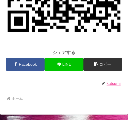
シェアする
Facebook
LINE
コピー
katsumi
ホーム