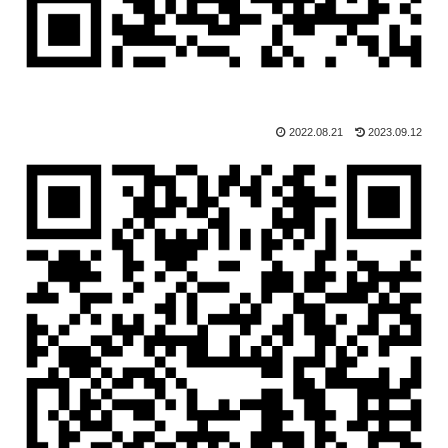
2022.08.21
2023.09.12