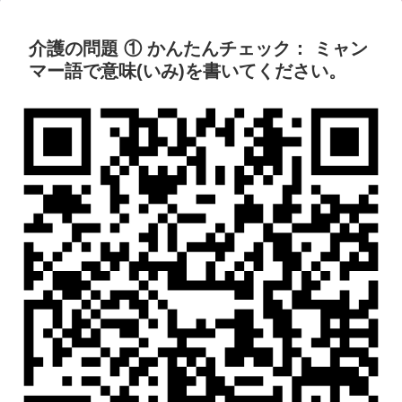
介護の問題 ① かんたんチェック： ミャン
マー語で意味(いみ)を書いてください。