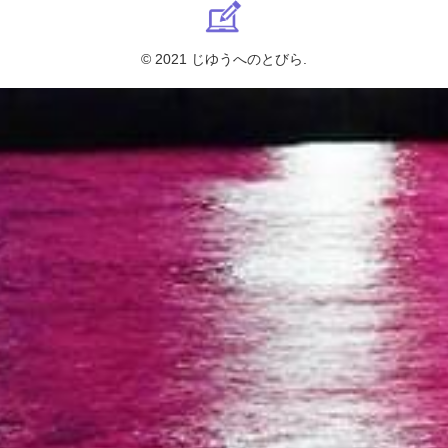
© 2021 じゆうへのとびら.