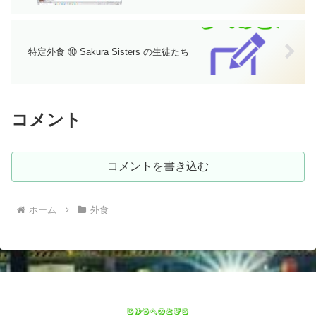
特定外食 ⑩ Sakura Sisters の生徒たち
コメント
コメントを書き込む
ホーム
外食