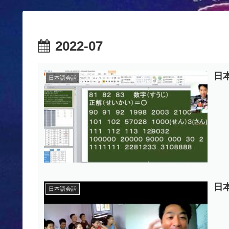
2022-07
日
日本語会話
日
日本語会話