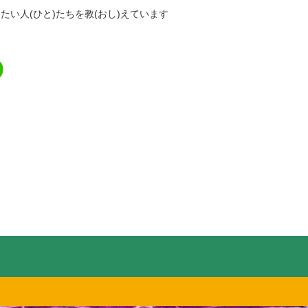
たい人(ひと)たちを教(おし)えています