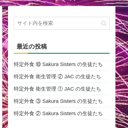
最近の投稿
特定外食 ⑩ Sakura Sisters の生徒たち
特定外食 衛生管理 ② JAC の生徒たち
特定外食 衛生管理 ① JAC の生徒たち
特定外食 ③ Sakura Sisters の生徒たち
特定外食 ② Sakura Sisters の生徒たち