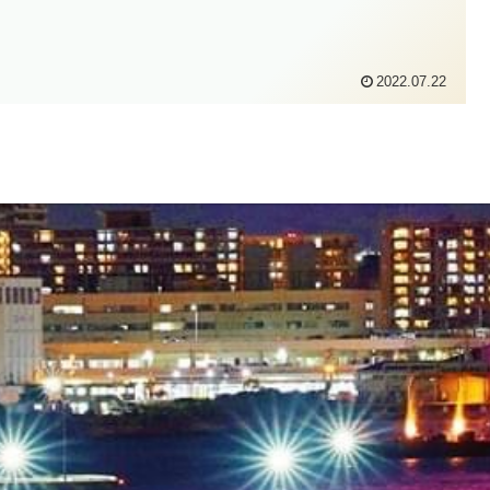
2022.07.22