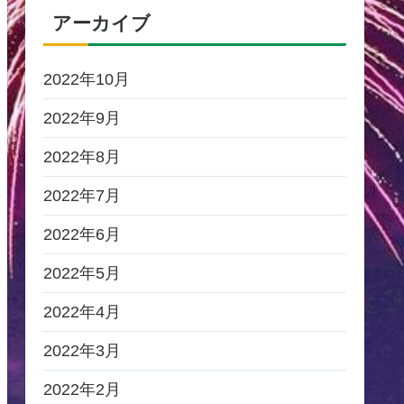
アーカイブ
2022年10月
2022年9月
2022年8月
2022年7月
2022年6月
2022年5月
2022年4月
2022年3月
2022年2月