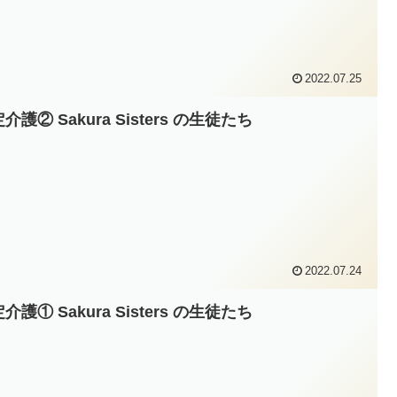
2022.07.25
介護② Sakura Sisters の生徒たち
2022.07.24
介護① Sakura Sisters の生徒たち