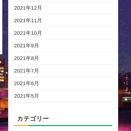
2021年12月
2021年11月
2021年10月
2021年9月
2021年8月
2021年7月
2021年6月
2021年5月
カテゴリー