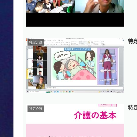
特定
特定介護
特定
特定介護