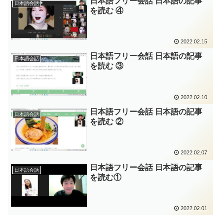
日本語フリー会話 日本語の記事
うりんり タンタンさん
日本語会話
を読む ④
2022.02.15
日本語フリー会話 日本語の記事
日本語会話
を読む ③
2022.02.10
日本語フリー会話 日本語の記事
日本語会話
を読む ②
2022.02.07
日本語フリー会話 日本語の記事
日本語会話
を読む①
2022.02.01