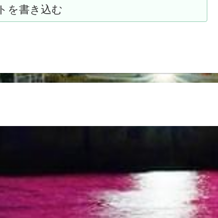
トを書き込む