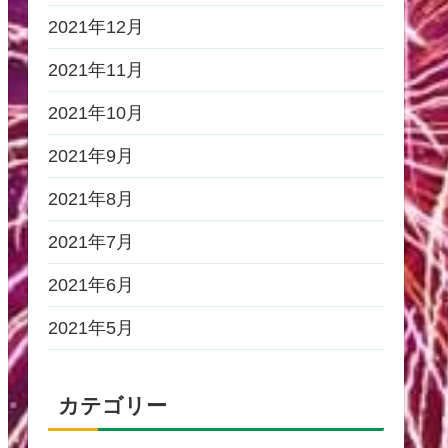
2021年12月
2021年11月
2021年10月
2021年9月
2021年8月
2021年7月
2021年6月
2021年5月
カテゴリー