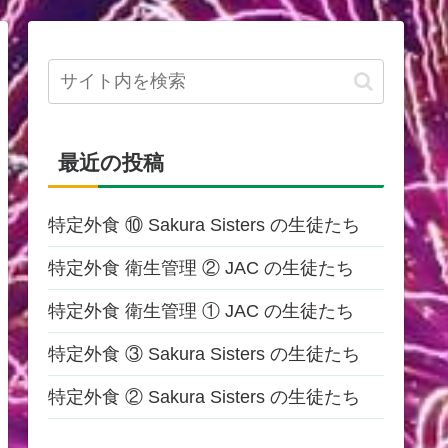
最近の投稿
特定外食 ⑩ Sakura Sisters の生徒たち
特定外食 衛生管理 ② JAC の生徒たち
特定外食 衛生管理 ① JAC の生徒たち
特定外食 ③ Sakura Sisters の生徒たち
特定外食 ② Sakura Sisters の生徒たち