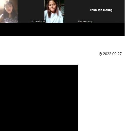
2022.09.27