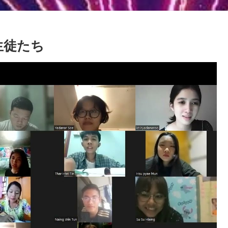
 の生徒たち