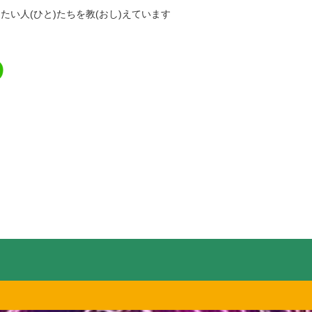
たい人(ひと)たちを教(おし)えています