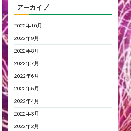
アーカイブ
2022年10月
2022年9月
2022年8月
2022年7月
2022年6月
2022年5月
2022年4月
2022年3月
2022年2月