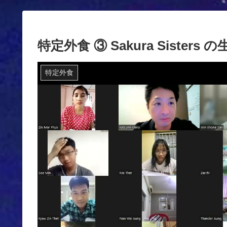
特定外食 ③ Sakura Sisters
特定外食