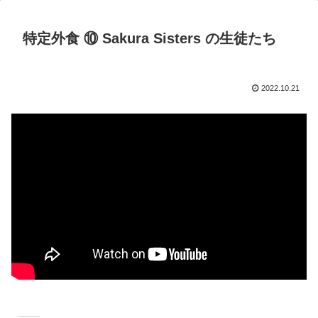
特定外食 ⑩ Sakura Sisters の生徒たち
2022.10.21