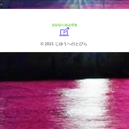
© 2021 じゆうへのとびら.