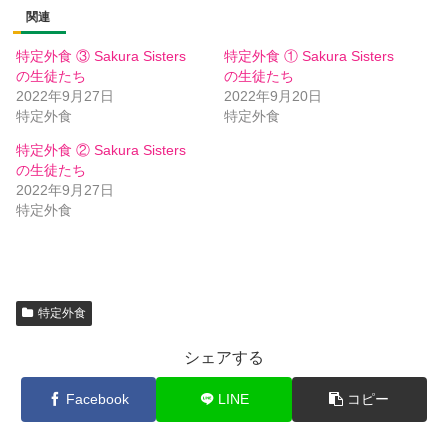
関連
特定外食 ③ Sakura Sisters
特定外食 ① Sakura Sisters
の生徒たち
の生徒たち
2022年9月27日
2022年9月20日
特定外食
特定外食
特定外食 ② Sakura Sisters
の生徒たち
2022年9月27日
特定外食
特定外食
シェアする
Facebook
LINE
コピー