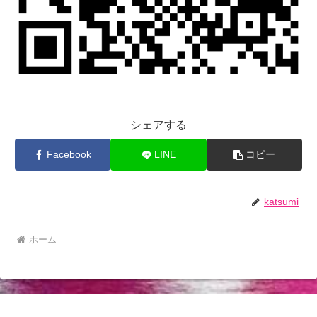
シェアする
Facebook
LINE
コピー
katsumi
ホーム