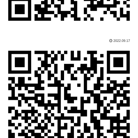
2022.09.17