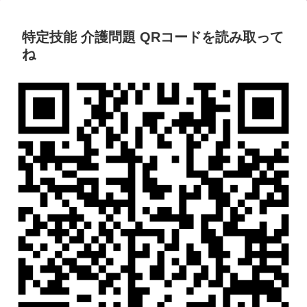
特定技能 介護問題 QRコードを読み取って
ね